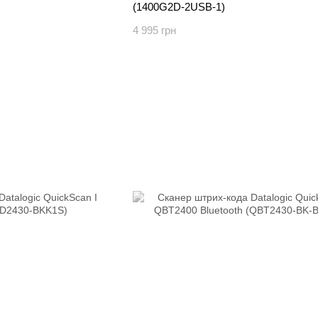
(1400G2D-2USB-1)
4 995 грн