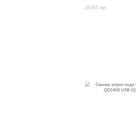
15 015 грн