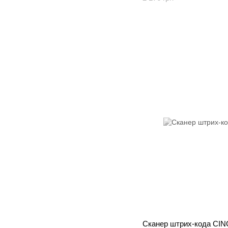
Сканер штрих-кода CI