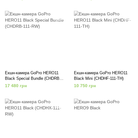
Екшн-камера GoPro HERO11
Екшн-камера GoPro HERO11
Black Special Bundle (CHDRB-
Black Mini (CHDHF-111-TH)
111-RW)
17 480 грн
10 750 грн