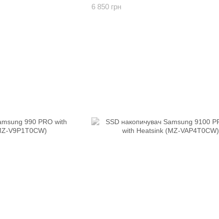
6 850 грн