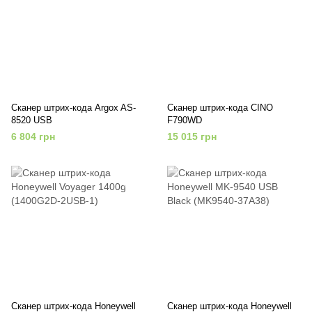
Сканер штрих-кода Argox AS-
Сканер штрих-кода CINO
8520 USB
F790WD
6 804 грн
15 015 грн
Сканер штрих-кода Honeywell
Сканер штрих-кода Honeywell