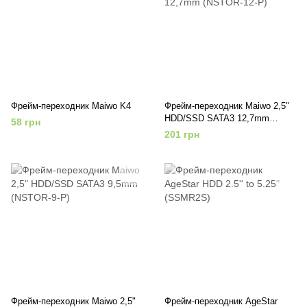
Фрейм-переходник Maiwo K4
Фрейм-переходник Maiwo 2,5"
HDD/SSD SATA3 12,7mm
58 грн
(NSTOR-12-P)
201 грн
Фрейм-переходник Maiwo 2,5"
Фрейм-переходник AgeStar