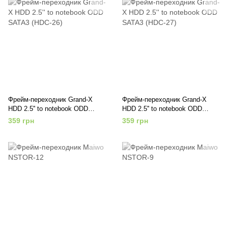
Фрейм-переходник Grand-X
Фрейм-переходник Grand-X
HDD 2.5'' to notebook ODD
HDD 2.5'' to notebook ODD
SATA3 (HDC-26)
SATA3 (HDC-27)
359 грн
359 грн