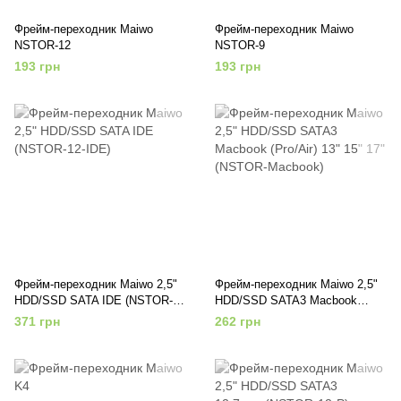
Фрейм-переходник Maiwo
Фрейм-переходник Maiwo
NSTOR-12
NSTOR-9
193 грн
193 грн
Фрейм-переходник Maiwo 2,5"
Фрейм-переходник Maiwo 2,5"
HDD/SSD SATA IDE (NSTOR-
HDD/SSD SATA3 Macbook
12-IDE)
(Pro/Air) 13" 15" 17" (NSTOR-
371 грн
262 грн
Macbook)