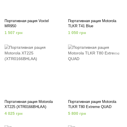
Портативная рация Voxtel
Портативная рация Motorola
MR950
TLKR T41 Blue
1 507 грн
1 050 грн
Портативная рация Motorola
Портативная рация Motorola
XT225 (XTR0166BHLAA)
TLKR T80 Extreme QUAD
4 025 грн
5 800 грн