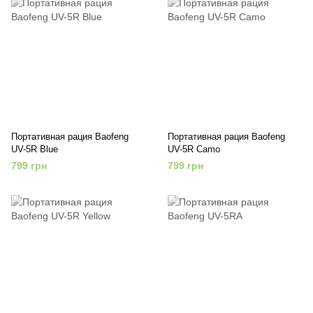
Портативная рация Baofeng
Портативная рация Baofeng
UV-5R Blue
UV-5R Camo
799 грн
799 грн