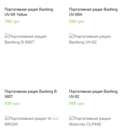
Портативная рация Baofeng
Портативная рация Baofeng
UV-5R Yellow
UV-5RA
799 грн
929 грн
Портативная рация Baofeng B-
Портативная рация Baofeng
580T
UV-82
939 грн
999 грн