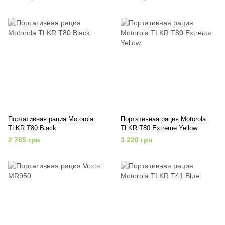
Портативная рация Motorola
Портативная рация Motorola
TLKR T80 Black
TLKR T80 Extreme Yellow
2 765 грн
3 220 грн