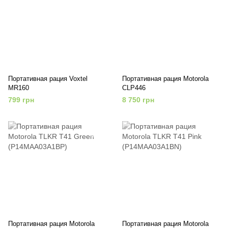
Портативная рация Voxtel
Портативная рация Motorola
MR160
CLP446
799 грн
8 750 грн
Портативная рация Motorola
Портативная рация Motorola