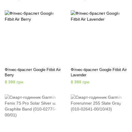
Silicone Band (010-02862-10)
Фітнес-браслет Google Fitbit Air
Фітнес-браслет Google Fitbit Air
Berry
Lavender
8 390 грн
8 390 грн