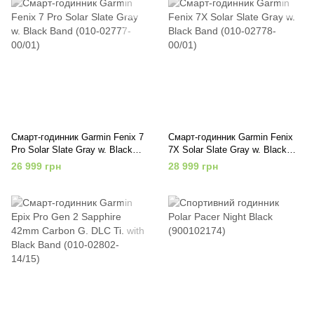
Смарт-годинник Garmin Fenix 7
Смарт-годинник Garmin Fenix
Pro Solar Slate Gray w. Black
7X Solar Slate Gray w. Black
Band (010-02777-00/01)
Band (010-02778-00/01)
26 999 грн
28 999 грн