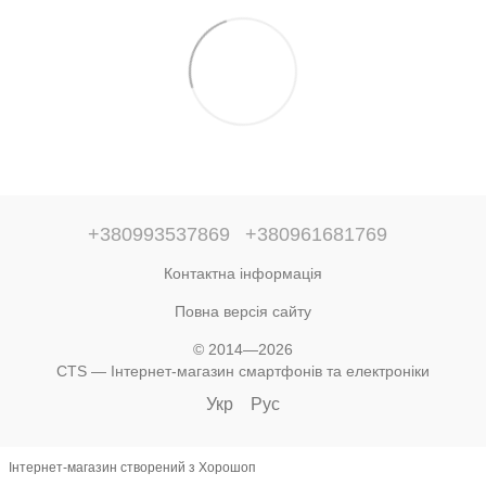
+380993537869
+380961681769
Контактна інформація
Повна версія сайту
© 2014—2026
CTS — Інтернет-магазин смартфонів та електроніки
Укр
Рус
Інтернет-магазин створений з Хорошоп