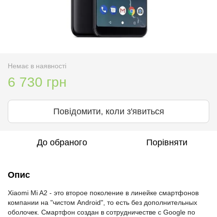
Немає в наявності
6 730 грн
Повідомити, коли з'явиться
До обраного
Порівняти
Опис
Xiaomi Mi A2 - это второе поколение в линейке смартфонов
компании на "чистом Android", то есть без дополнительных
оболочек. Смартфон создан в сотрудничестве с Google по