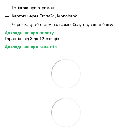
Готівкою при отриманні
Картою через Privat24, Monobank
Через касу або термінал самообслуговування банку
Докладніше про оплату
Гарантія від 3 до 12 місяців
Докладніше про гарантію