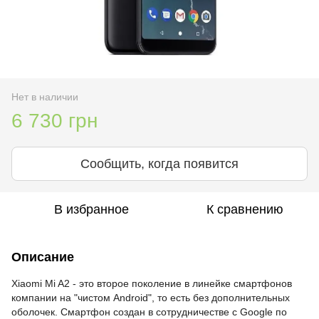
Нет в наличии
6 730 грн
Сообщить, когда появится
В избранное
К сравнению
Описание
Xiaomi Mi A2 - это второе поколение в линейке смартфонов
компании на "чистом Android", то есть без дополнительных
оболочек. Смартфон создан в сотрудничестве с Google по