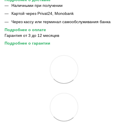
Наличными при получении
Картой через Privat24, Monobank
Через кассу или терминал самообслуживания банка
Подробнее о
оплате
Гарантия от 3 до 12 месяцев
Подробнее
о
гарантии