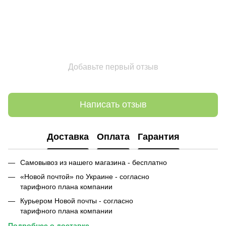
Добавьте первый отзыв
Написать отзыв
Доставка
Оплата
Гарантия
Самовывоз из нашего магазина - бесплатно
«Новой почтой» по Украине - согласно
тарифного плана компании
Курьером Новой почты - согласно
тарифного плана компании
Подробнее о
доставке