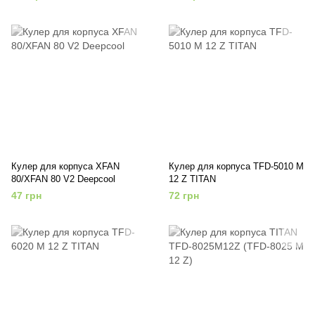
Кулер для корпуса XFAN
Кулер для корпуса TFD-5010 M
80/XFAN 80 V2 Deepcool
12 Z TITAN
47 грн
72 грн