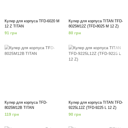
Кулер для корпуса TFD-6020 M
Кулер для корпуса TITAN TFD-
12 Z TITAN
8025M12Z (TFD-8025 M 12 Z)
91 грн
80 грн
Кулер для корпуса TFD-
Кулер для корпуса TITAN TFD-
8025M12B TITAN
9225L12Z (TFD-9225 L 12 Z)
119 грн
90 грн