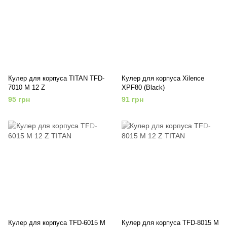
Кулер для корпуса TITAN TFD-
Кулер для корпуса Xilence
7010 M 12 Z
XPF80 (Black)
95 грн
91 грн
Кулер для корпуса TFD-6015 M
Кулер для корпуса TFD-8015 M