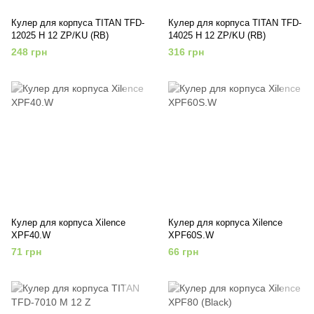
Кулер для корпуса TITAN TFD-
Кулер для корпуса TITAN TFD-
12025 H 12 ZP/KU (RB)
14025 H 12 ZP/KU (RB)
248 грн
316 грн
Кулер для корпуса Xilence
Кулер для корпуса Xilence
XPF40.W
XPF60S.W
71 грн
66 грн