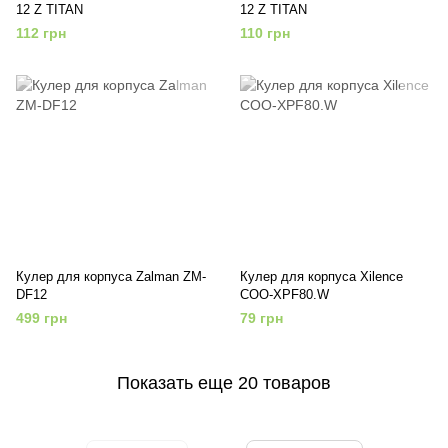
12 Z TITAN
12 Z TITAN
112 грн
110 грн
Кулер для корпуса Zalman ZM-
Кулер для корпуса Xilence
DF12
COO-XPF80.W
499 грн
79 грн
Показать еще 20 товаров