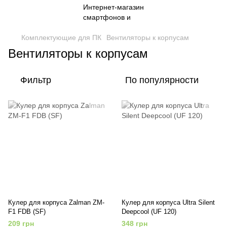
Комплектующие для ПК
Вентиляторы к корпусам
Вентиляторы к корпусам
Фильтр
По популярности
Кулер для корпуса Zalman ZM-
Кулер для корпуса Ultra Silent
F1 FDB (SF)
Deepcool (UF 120)
209 грн
348 грн