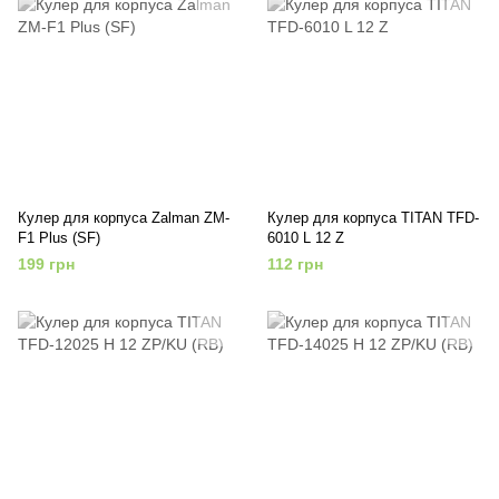
Кулер для корпуса Zalman ZM-
Кулер для корпуса TITAN TFD-
F1 Plus (SF)
6010 L 12 Z
199 грн
112 грн