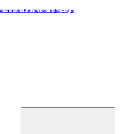
лашение
Блог
Контактная информация