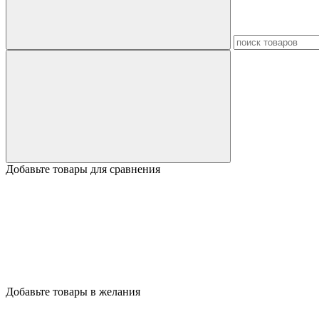
Добавьте товары для сравнения
Добавьте товары в желания