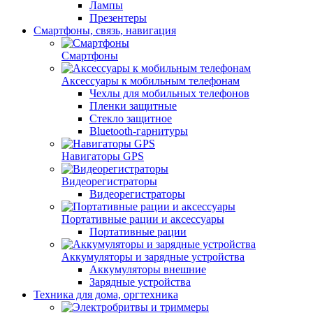
Лампы
Презентеры
Смартфоны, связь, навигация
Смартфоны
Аксессуары к мобильным телефонам
Чехлы для мобильных телефонов
Пленки защитные
Стекло защитное
Bluetooth-гарнитуры
Навигаторы GPS
Видеорегистраторы
Видеорегистраторы
Портативные рации и аксессуары
Портативные рации
Аккумуляторы и зарядные устройства
Аккумуляторы внешние
Зарядные устройства
Техника для дома, оргтехника