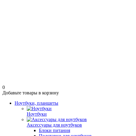
0
Добавьте товары в корзину
Ноутбуки, планшеты
Ноутбуки
Аксессуары для ноутбуков
Блоки питания
Подставки для ноутбуков