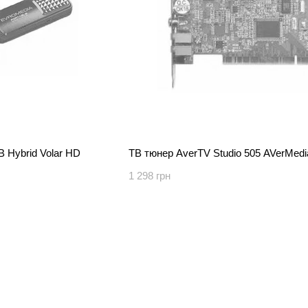
 Hybrid Volar HD
ТВ тюнер AverTV Studio 505 AVerMedi
1 298 грн