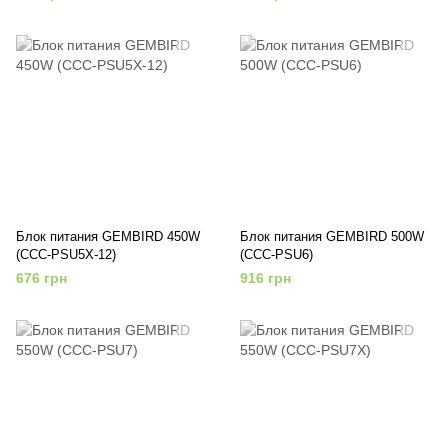
Блок питания GEMBIRD 450W
Блок питания GEMBIRD 500W
(CCC-PSU5X-12)
(CCC-PSU6)
676 грн
916 грн