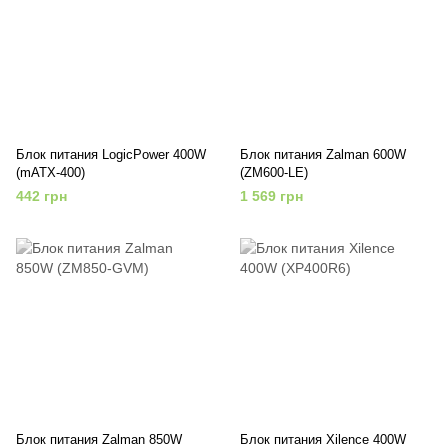
Блок питания LogicPower 400W
Блок питания Zalman 600W
(mATX-400)
(ZM600-LE)
442 грн
1 569 грн
Блок питания Zalman 850W
Блок питания Xilence 400W