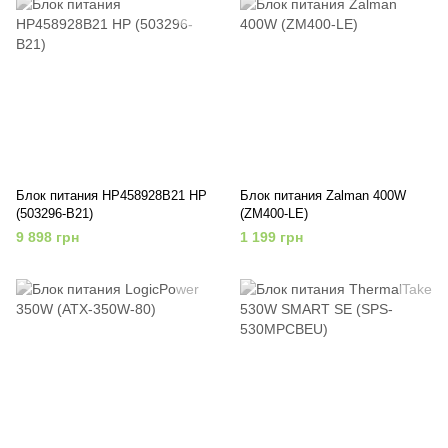
Блок питания HP458928B21 HP
Блок питания Zalman 400W
(503296-B21)
(ZM400-LE)
9 898 грн
1 199 грн