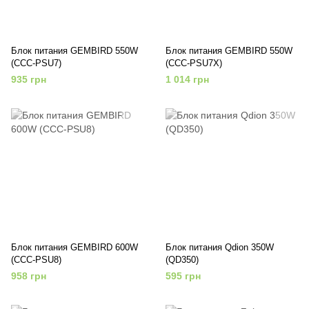
Блок питания GEMBIRD 550W
Блок питания GEMBIRD 550W
(CCC-PSU7)
(CCC-PSU7X)
935 грн
1 014 грн
Блок питания GEMBIRD 600W
Блок питания Qdion 350W
(CCC-PSU8)
(QD350)
958 грн
595 грн