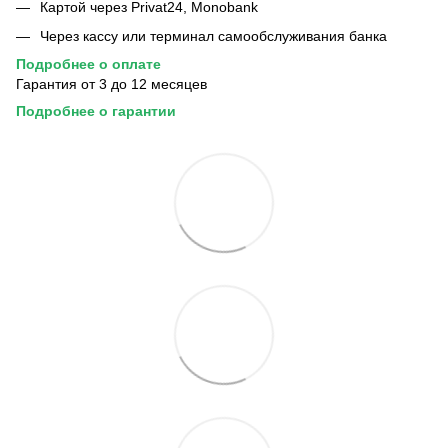
Картой через Privat24, Monobank
Через кассу или терминал самообслуживания банка
Подробнее о
оплате
Гарантия от 3 до 12 месяцев
Подробнее
о
гарантии