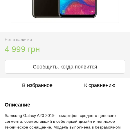
Нет в наличии
4 999 грн
Сообщить, когда появится
В избранное
К сравнению
Описание
Samsung Galaxy A20 2019 – смартфон среднего ценового
сегмента, совместивший в себе яркий дизайн и неплохое
техническое оснащение. Модель выполнена в безрамочном