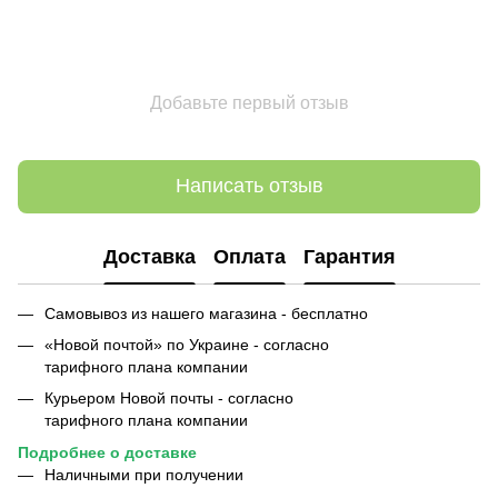
Добавьте первый отзыв
Написать отзыв
Доставка
Оплата
Гарантия
Самовывоз из нашего магазина - бесплатно
«Новой почтой» по Украине - согласно
тарифного плана компании
Курьером Новой почты - согласно
тарифного плана компании
Подробнее о
доставке
Наличными при получении