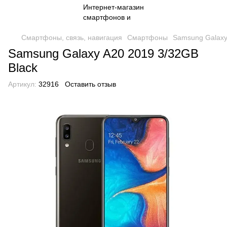
Смартфоны, связь, навигация
Смартфоны
Samsung Galaxy
Samsung Galaxy A20 2019 3/32GB
Black
Артикул:
32916
Оставить отзыв