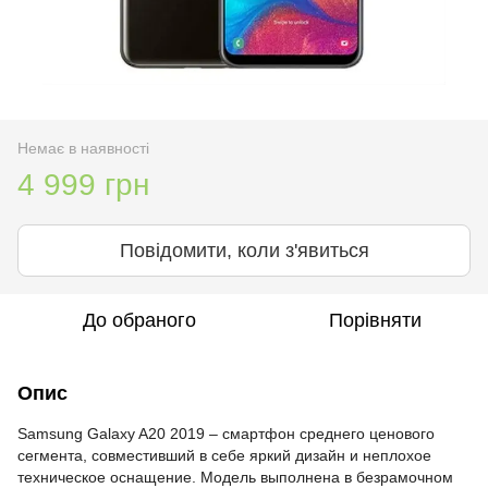
Немає в наявності
4 999 грн
Повідомити, коли з'явиться
До обраного
Порівняти
Опис
Samsung Galaxy A20 2019 – смартфон среднего ценового
сегмента, совместивший в себе яркий дизайн и неплохое
техническое оснащение. Модель выполнена в безрамочном