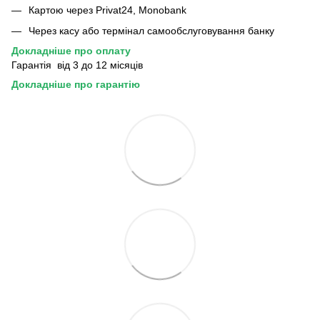
Картою через Privat24, Monobank
Через касу або термінал самообслуговування банку
Докладніше про оплату
Гарантія від 3 до 12 місяців
Докладніше про гарантію