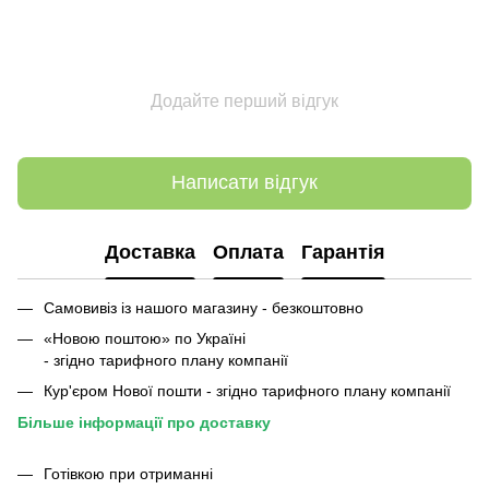
Додайте перший відгук
Написати відгук
Доставка
Оплата
Гарантія
Самовивіз із нашого магазину - безкоштовно
«Новою поштою» по Україні
- згідно тарифного плану компанії
Кур'єром Нової пошти - згідно тарифного плану компанії
Більше інформації про доставку
Готівкою при отриманні