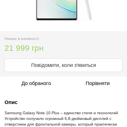
Немає в наявності
21 999 грн
Повідомити, коли з'явиться
До обраного
Порівняти
Опис
Samsung Galaxy Note 10 Plus – единство стиля и технологий.
Устройство получило огромный 6,8-дюймовый дисплей с
отверстием для фронтальной камеры, который практически