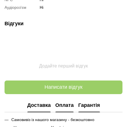
Аудіороз'єм
Ні
Відгуки
Додайте перший відгук
Написати відгук
Доставка
Оплата
Гарантія
Самовивіз із нашого магазину - безкоштовно