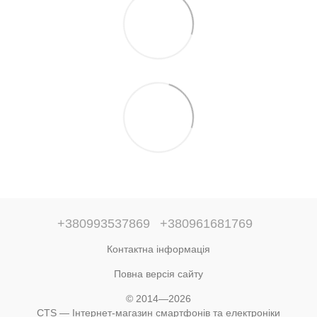
+380993537869
+380961681769
Контактна інформація
Повна версія сайту
© 2014—2026
CTS — Інтернет-магазин смартфонів та електроніки