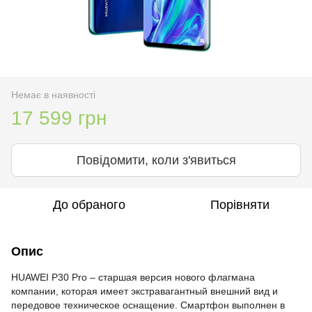
Немає в наявності
17 599 грн
Повідомити, коли з'явиться
До обраного
Порівняти
Опис
HUAWEI P30 Pro – старшая версия нового флагмана
компании, которая имеет экстравагантный внешний вид и
передовое техническое оснащение. Смартфон выполнен в