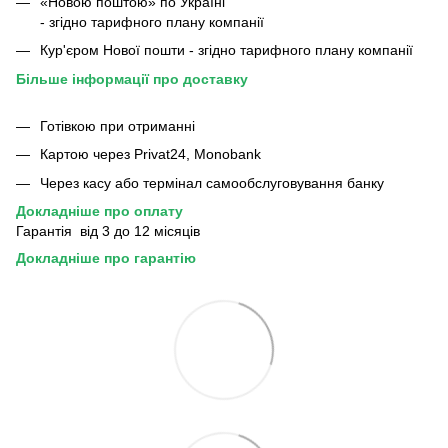
«Новою поштою» по Україні
- згідно тарифного плану компанії
Кур'єром Нової пошти - згідно тарифного плану компанії
Більше інформації про доставку
Готівкою при отриманні
Картою через Privat24, Monobank
Через касу або термінал самообслуговування банку
Докладніше про оплату
Гарантія від 3 до 12 місяців
Докладніше про гарантію