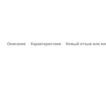
Описание
Характеристики
Новый отзыв или к