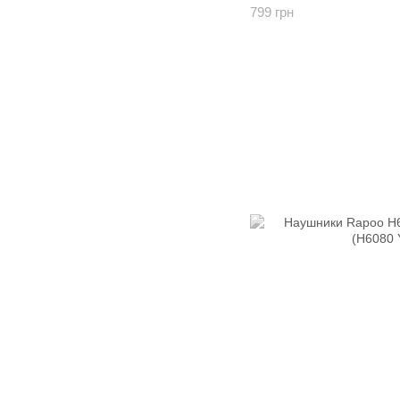
799 грн