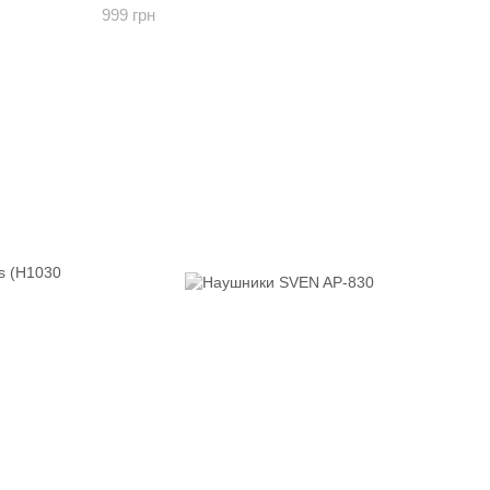
999 грн