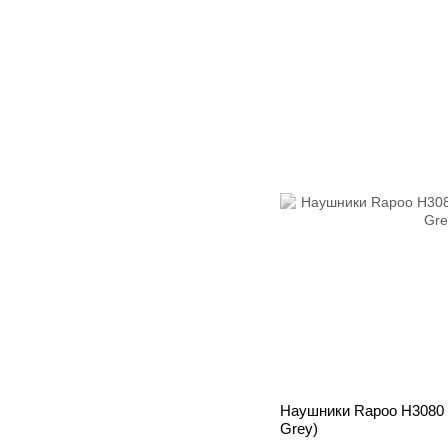
Наушники Rapoo H3080 G
Grey)