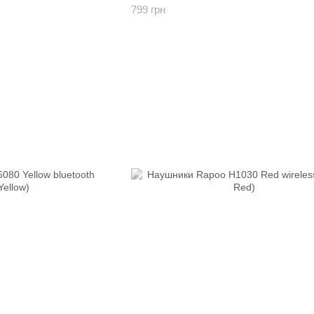
799 грн