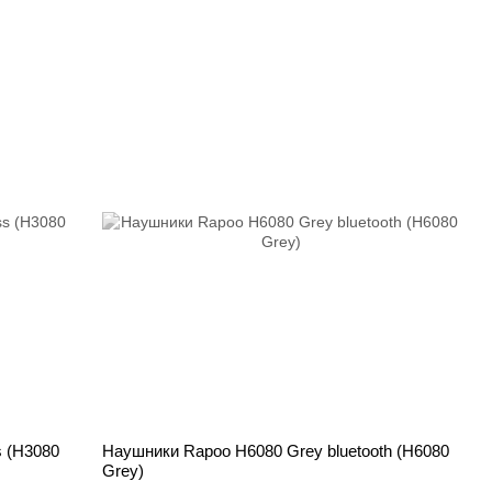
s (H3080
Наушники Rapoo H6080 Grey bluetooth (H6080
Grey)