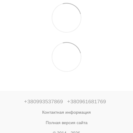
+380993537869
+380961681769
Контактная информация
Полная версия сайта
© 2014—2026