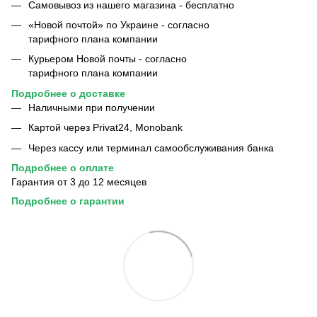
Самовывоз из нашего магазина - бесплатно
«Новой почтой» по Украине - согласно
тарифного плана компании
Курьером Новой почты - согласно
тарифного плана компании
Подробнее о
доставке
Наличными при получении
Картой через Privat24, Monobank
Через кассу или терминал самообслуживания банка
Подробнее о
оплате
Гарантия от 3 до 12 месяцев
Подробнее
о
гарантии