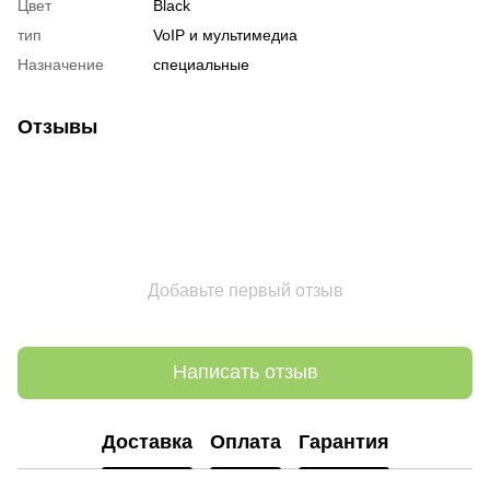
Цвет
Black
тип
VoIP и мультимедиа
Назначение
специальные
Отзывы
Добавьте первый отзыв
Написать отзыв
Доставка
Оплата
Гарантия