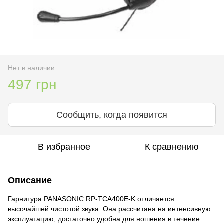
Нет в наличии
497 грн
Сообщить, когда появится
В избранное
К сравнению
Описание
Гарнитура PANASONIC RP-TCA400E-K отличается
высочайшей чистотой звука. Она рассчитана на интенсивную
эксплуатацию, достаточно удобна для ношения в течение