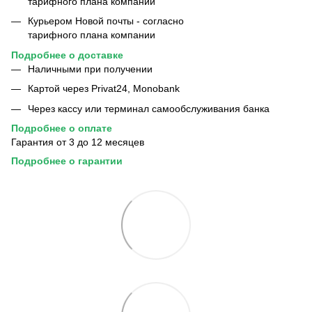
тарифного плана компании
Курьером Новой почты - согласно
тарифного плана компании
Подробнее о
доставке
Наличными при получении
Картой через Privat24, Monobank
Через кассу или терминал самообслуживания банка
Подробнее о
оплате
Гарантия от 3 до 12 месяцев
Подробнее
о
гарантии