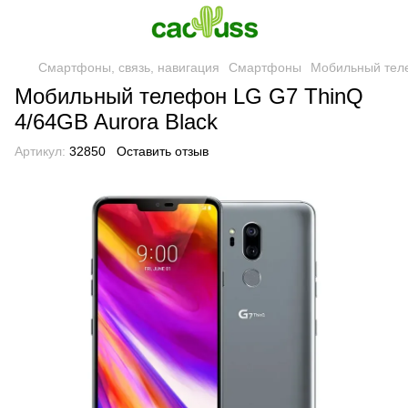
Смартфоны, связь, навигация
Смартфоны
Мобильный теле
Мобильный телефон LG G7 ThinQ
4/64GB Aurora Black
Артикул:
32850
Оставить отзыв