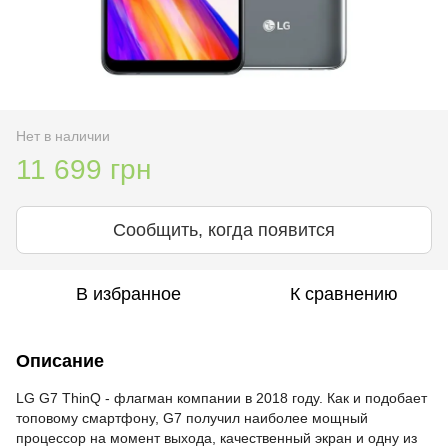
Нет в наличии
11 699 грн
Сообщить, когда появится
В избранное
К сравнению
Описание
LG G7 ThinQ - флагман компании в 2018 году. Как и подобает
топовому смартфону, G7 получил наиболее мощный
процессор на момент выхода, качественный экран и одну из