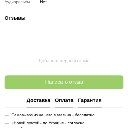
Аудиоразъем
Нет
Отзывы
Добавьте первый отзыв
Написать отзыв
Доставка
Оплата
Гарантия
Самовывоз из нашего магазина - бесплатно
«Новой почтой» по Украине - согласно