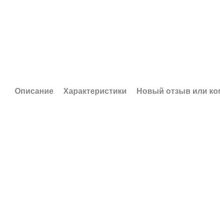
Описание
Характеристики
Новый отзыв или к