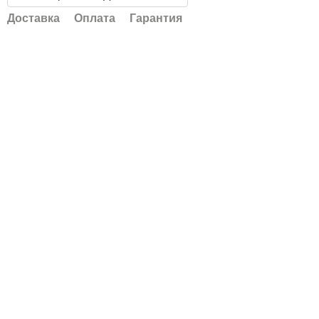
Доставка
Оплата
Гарантия