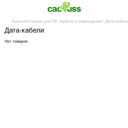
Комплектующие для ПК
Кабели и переходники
Дата-кабел
Дата-кабели
Нет товаров