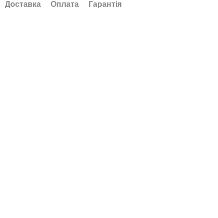
Доставка
Оплата
Гарантія