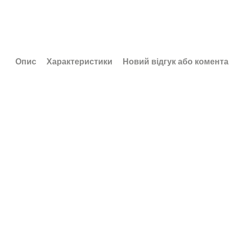
Опис
Характеристики
Новий відгук або комент