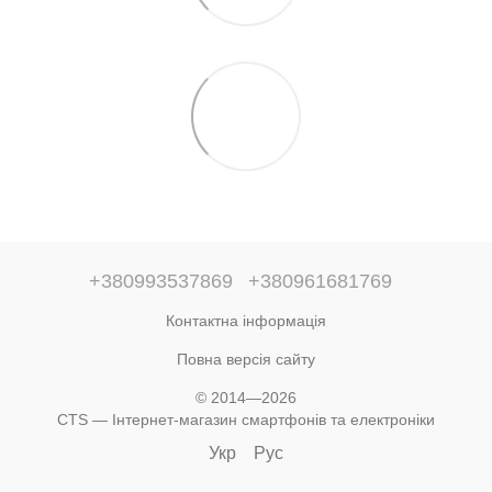
+380993537869
+380961681769
Контактна інформація
Повна версія сайту
© 2014—2026
CTS — Інтернет-магазин смартфонів та електроніки
Укр
Рус