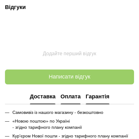
Відгуки
Додайте перший відгук
Написати відгук
Доставка
Оплата
Гарантія
Самовивіз із нашого магазину - безкоштовно
«Новою поштою» по Україні
- згідно тарифного плану компанії
Кур'єром Нової пошти - згідно тарифного плану компанії