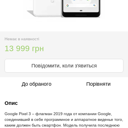
Немає в наявності
13 999 грн
Повідомити, коли з'явиться
До обраного
Порівняти
Опис
Google Pixel 3 – флагман 2019 года от компании Google,
соединивший в себе программное и аппаратное виденье того,
каким должен быть смартфон. Модель получила последнюю