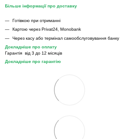
Більше інформації про доставку
Готівкою при отриманні
Картою через Privat24, Monobank
Через касу або термінал самообслуговування банку
Докладніше про оплату
Гарантія від 3 до 12 місяців
Докладніше про гарантію