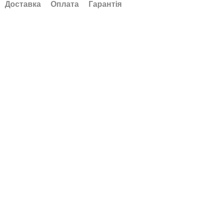
Доставка
Оплата
Гарантія