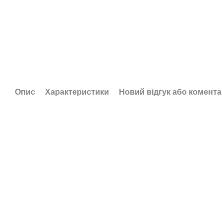
Опис
Характеристики
Новий відгук або комент