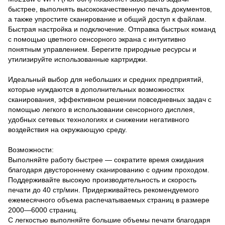
быстрее, выполнять высококачественную печать документов,
а также упростите сканирование и общий доступ к файлам.
Быстрая настройка и подключение. Отправка быстрых команд
с помощью цветного сенсорного экрана с интуитивно
понятным управлением. Берегите природные ресурсы и
утилизируйте использованные картриджи.
Идеальный выбор для небольших и средних предприятий,
которые нуждаются в дополнительных возможностях
сканирования, эффективном решении повседневных задач с
помощью легкого в использовании сенсорного дисплея,
удобных сетевых технологиях и снижении негативного
воздействия на окружающую среду.
Возможности:
Выполняйте работу быстрее — сократите время ожидания
благодаря двустороннему сканированию с одним проходом.
Поддерживайте высокую производительность и скорость
печати до 40 стр/мин. Придерживайтесь рекомендуемого
ежемесячного объема распечатываемых страниц в размере
2000—6000 страниц.
С легкостью выполняйте большие объемы печати благодаря