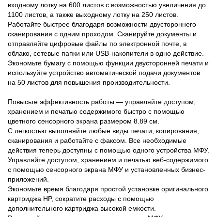
входному лотку на 600 листов с возможностью увеличения до
1100 листов, а также выходному лотку на 250 листов.
Работайте быстрее благодаря возможности двустороннего
сканирования с одним проходом. Сканируйте документы и
отправляйте цифровые файлы по электронной почте, в
облако, сетевые папки или USB-накопители в одно действие.
Экономьте бумагу с помощью функции двусторонней печати и
используйте устройство автоматической подачи документов
на 50 листов для повышения производительности.
Повысьте эффективность работы — управляйте доступом,
хранением и печатью содержимого быстро с помощью
цветного сенсорного экрана размером 8.89 см.
С легкостью выполняйте любые виды печати, копирования,
сканирования и работайте с факсом. Все необходимые
действия теперь доступны с помощью одного устройства МФУ.
Управляйте доступом, хранением и печатью веб-содержимого
с помощью сенсорного экрана МФУ и установленных бизнес-
приложений.
Экономьте время благодаря простой установке оригинального
картриджа HP, сократите расходы с помощью
дополнительного картриджа высокой емкости.