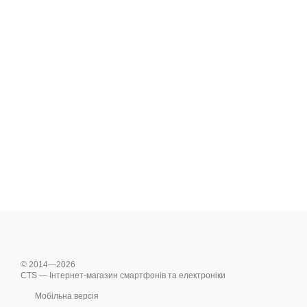
© 2014—2026
CTS — Інтернет-магазин смартфонів та електроніки
Мобільна версія