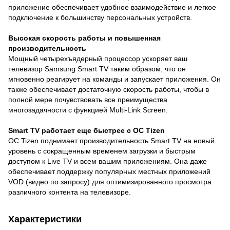
приложение обеспечивает удобное взаимодействие и легкое
подключение к большинству персональных устройств.
Высокая скорость работы и повышенная
производительность
Мощный четырехъядерный процессор ускоряет ваш
телевизор Samsung Smart TV таким образом, что он
мгновенно реагирует на команды и запускает приложения. Он
также обеспечивает достаточную скорость работы, чтобы в
полной мере почувствовать все преимущества
многозадачности с функцией Multi-Link Screen.
Smart TV работает еще быстрее с ОС Tizen
ОС Tizen поднимает производительность Smart TV на новый
уровень с сокращенным временем загрузки и быстрым
доступом к Live TV и всем вашим приложениям. Она даже
обеспечивает поддержку популярных местных приложений
VOD (видео по запросу) для оптимизированного просмотра
различного контента на телевизоре.
Характеристики