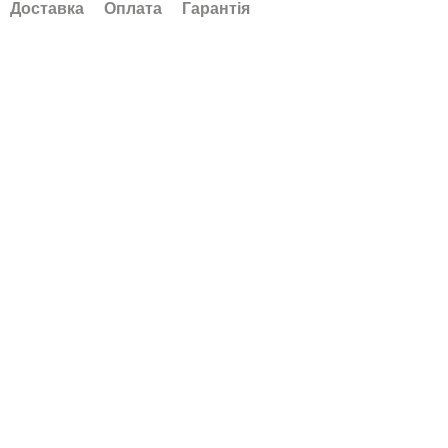
Доставка
Оплата
Гарантія