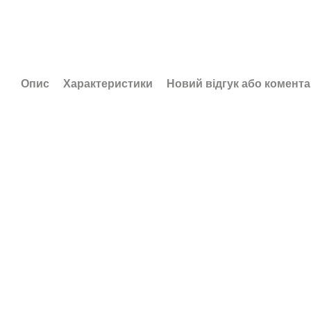
Опис
Характеристики
Новий відгук або комент