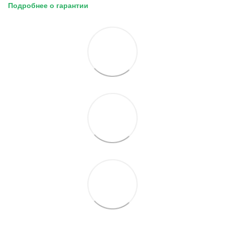
Подробнее
о
гарантии