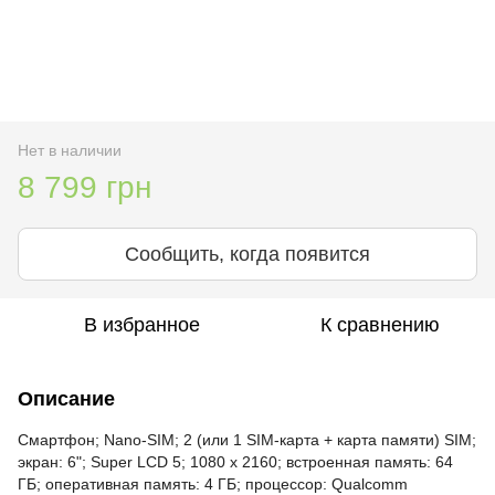
Нет в наличии
8 799 грн
Сообщить, когда появится
В избранное
К сравнению
Описание
Смартфон; Nano-SIM; 2 (или 1 SIM-карта + карта памяти) SIM;
экран: 6"; Super LCD 5; 1080 x 2160; встроенная память: 64
ГБ; оперативная память: 4 ГБ; процессор: Qualcomm