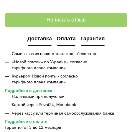
Написать отзыв
Доставка
Оплата
Гарантия
Самовывоз из нашего магазина - бесплатно
«Новой почтой» по Украине - согласно
тарифного плана компании
Курьером Новой почты - согласно
тарифного плана компании
Подробнее о
доставке
Наличными при получении
Картой через Privat24, Monobank
Через кассу или терминал самообслуживания банка
Подробнее о
оплате
Гарантия от 3 до 12 месяцев