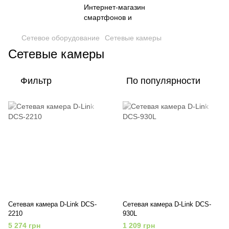
Сетевое оборудование
Сетевые камеры
Сетевые камеры
Фильтр
По популярности
Сетевая камера D-Link DCS-
Сетевая камера D-Link DCS-
2210
930L
5 274 грн
1 209 грн