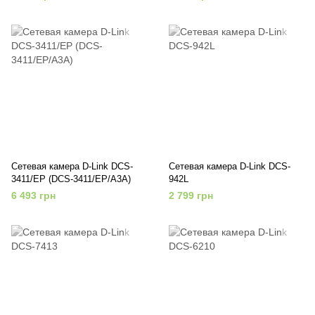
Сетевая камера D-Link DCS-
Сетевая камера D-Link DCS-
3411/EP (DCS-3411/EP/A3A)
942L
6 493 грн
2 799 грн