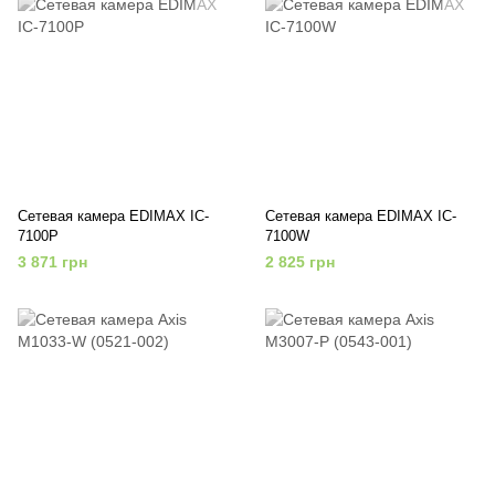
Сетевая камера EDIMAX IC-
Сетевая камера EDIMAX IC-
7100P
7100W
3 871 грн
2 825 грн