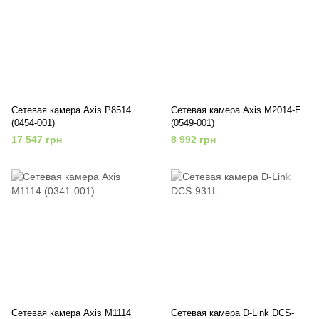
Сетевая камера Axis P8514
Сетевая камера Axis M2014-E
(0454-001)
(0549-001)
17 547 грн
8 992 грн
Сетевая камера Axis M1114
Сетевая камера D-Link DCS-