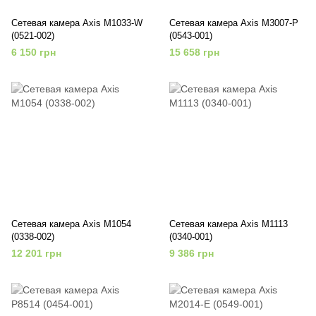
Сетевая камера Axis M1033-W
Сетевая камера Axis M3007-P
(0521-002)
(0543-001)
6 150 грн
15 658 грн
Сетевая камера Axis M1054
Сетевая камера Axis M1113
(0338-002)
(0340-001)
12 201 грн
9 386 грн