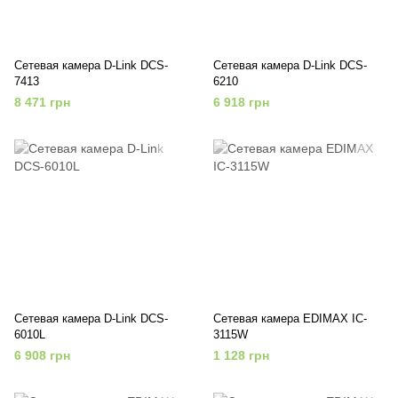
Сетевая камера D-Link DCS-
Сетевая камера D-Link DCS-
7413
6210
8 471 грн
6 918 грн
Сетевая камера D-Link DCS-
Сетевая камера EDIMAX IC-
6010L
3115W
6 908 грн
1 128 грн